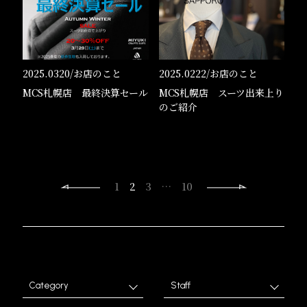
2025.0320/
お店のこと
2025.0222/
お店のこと
MCS札幌店 最終決算セール
MCS札幌店 スーツ出来上り
のご紹介
1
2
3
…
10
Category
Staff