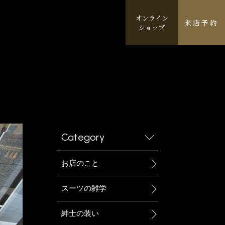
オンライン
来店予約
ショップ
Category
お店のこと
スーツの雑学
紳士の装い