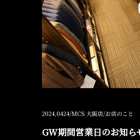
Online Shop
オンラインショップ
2024,0424/
MCS 大阪店
/
お店のこと
GW期間営業日のお知ら