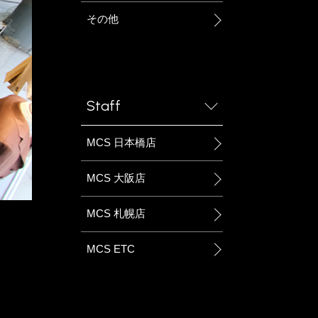
その他
Staff
MCS 日本橋店
MCS 大阪店
MCS 札幌店
MCS ETC