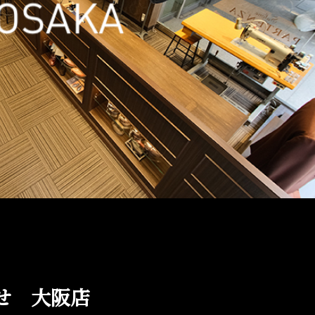
せ 大阪店