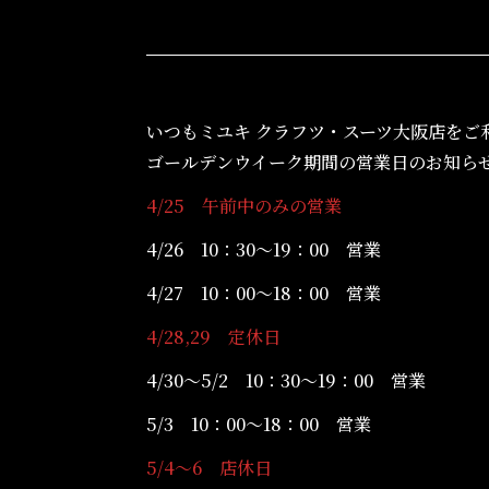
いつもミユキ クラフツ・スーツ大阪店をご
ゴールデンウイーク期間の営業日のお知ら
4/25 午前中のみの営業
4/26 10：30～19：00 営業
4/27 10：00～18：00 営業
4/28,29 定休日
4/30～5/2 10：30～19：00 営業
5/3 10：00～18：00 営業
5/4～6 店休日