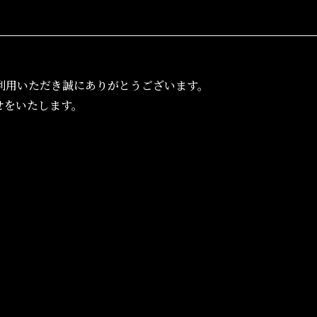
利用いただき誠にありがとうございます。
せをいたします。