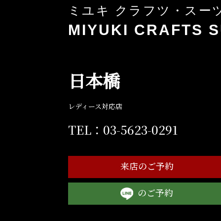
ミユキ クラフツ・スー
MIYUKI CRAFTS S
日本橋
レディース対応店
TEL：03-5623-0291
来店のご予約
のご予約