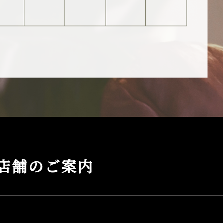
店舗のご案内