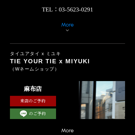
TEL：03-5623-0291
More
タイユアタイ x ミユキ
TIE YOUR TIE x MIYUKI
（Wネームショップ）
麻布店
来店のご予約
のご予約
More