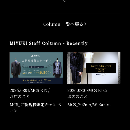
Column 一覧へ戻る
MIYUKI Staff Column - Recently
2026.0801/
MCS ETC
/
2026.0801/
MCS ETC
/
お店のこと
お店のこと
MCS_ご新規様限定キャンペ
MCS_2026 A/W Early...
ーン