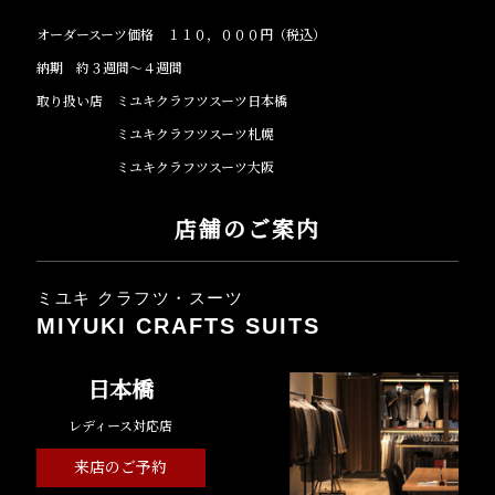
オーダースーツ価格 １１０，０００円（税込）
納期 約３週間～４週間
取り扱い店 ミユキクラフツスーツ日本橋
ミユキクラフツスーツ札幌
ミユキクラフツスーツ大阪
店舗のご案内
ミユキ クラフツ・スーツ
MIYUKI CRAFTS SUITS
日本橋
レディース対応店
来店のご予約