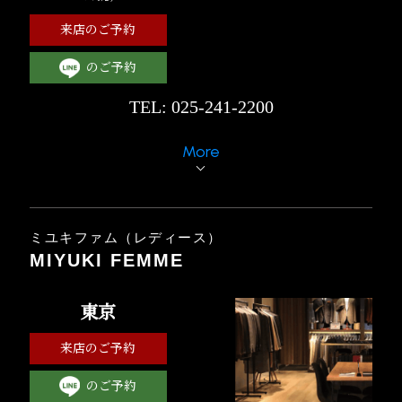
来店のご予約
のご予約
TEL: 025-241-2200
More
ミユキファム（レディース）
MIYUKI FEMME
東京
来店のご予約
のご予約