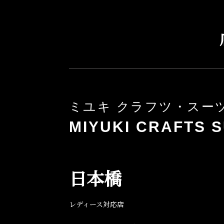
ミユキ クラフツ・スー
MIYUKI CRAFTS S
日本橋
レディース対応店