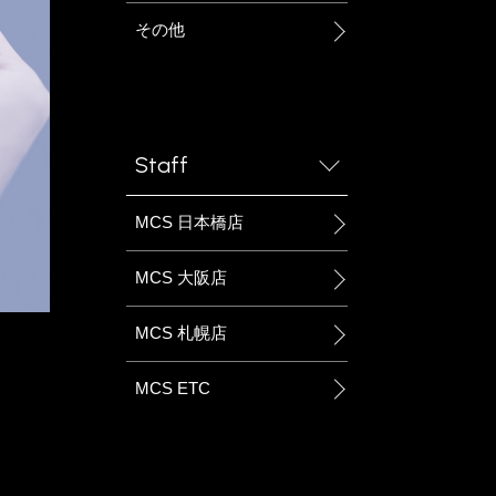
その他
Staff
MCS 日本橋店
MCS 大阪店
MCS 札幌店
MCS ETC