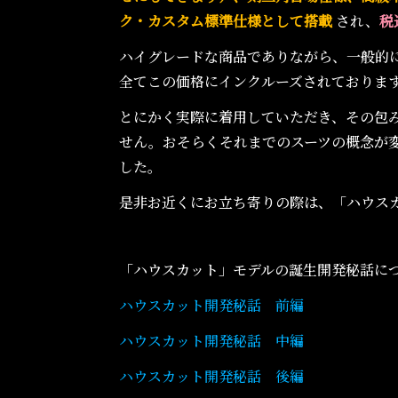
ク・カスタム標準仕様として搭載
され、
税
ハイグレードな商品でありながら、一般的
全てこの価格にインクルーズされておりま
とにかく実際に着用していただき、その包
せん。おそらくそれまでのスーツの概念が
した。
是非お近くにお立ち寄りの際は、「ハウス
「ハウスカット」モデルの誕生開発秘話に
ハウスカット開発秘話 前編
ハウスカット開発秘話 中編
ハウスカット開発秘話 後編