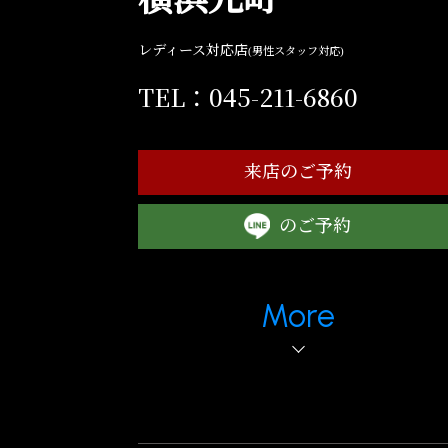
レディース対応店
(男性スタッフ対応)
TEL：045-211-6860
来店のご予約
のご予約
More