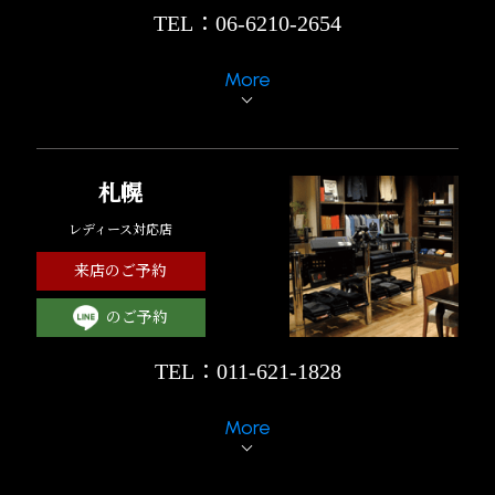
TEL：06-6210-2654
More
札幌
レディース対応店
来店のご予約
のご予約
TEL：011-621-1828
More