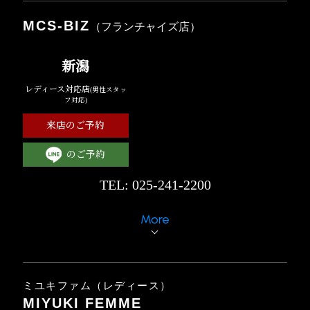
MCS-BIZ
（フランチャイズ店）
新潟
レディース対応店
(男性スタッ
フ対応)
来店のご予約
のご予約
TEL: 025-241-2200
More
ミユキファム（レディース）
MIYUKI FEMME