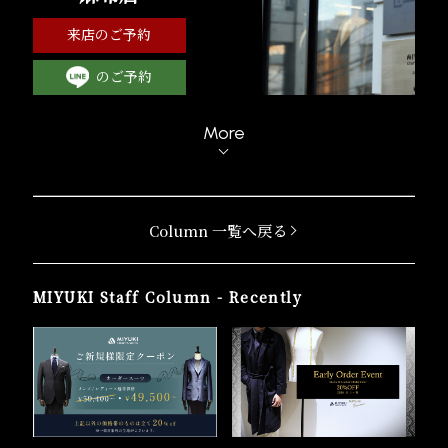
来店のご予約
のご予約
More
Column 一覧へ戻る
MIYUKI Staff Column - Recently