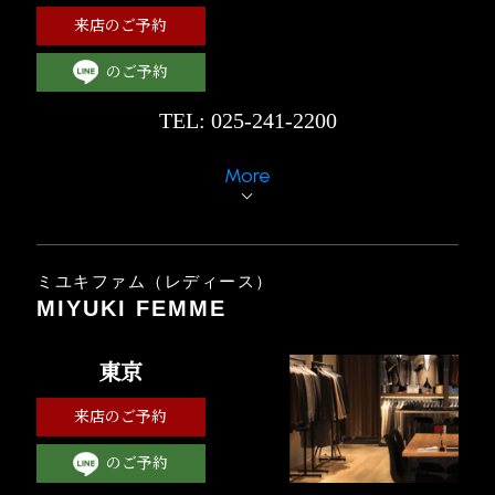
来店のご予約
のご予約
TEL: 025-241-2200
More
ミユキファム（レディース）
MIYUKI FEMME
東京
来店のご予約
のご予約