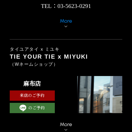
TEL：03-5623-0291
More
タイユアタイ x ミユキ
TIE YOUR TIE x MIYUKI
（Wネームショップ）
麻布店
来店のご予約
のご予約
More