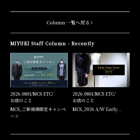
Column 一覧へ戻る
MIYUKI Staff Column - Recently
2026.0801/
MCS ETC
/
2026.0801/
MCS ETC
/
お店のこと
お店のこと
MCS_ご新規様限定キャンペ
MCS_2026 A/W Early...
ーン