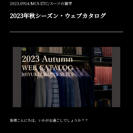
2023,0914/
MCS ETC
/
スーツの雑学
2023年秋シーズン・ウェブカタログ
皆様こんにちは、いかがお過ごしでしょうか？？