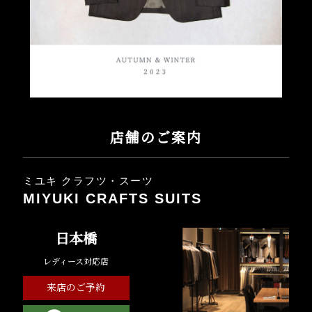
店舗のご案内
ミユキ クラフツ・スーツ
MIYUKI CRAFTS SUITS
日本橋
レディース対応店
来店のご予約