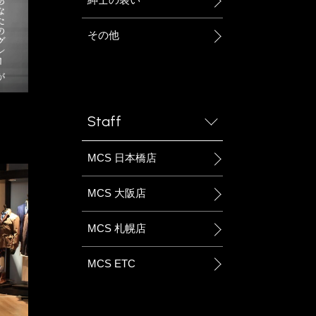
その他
Staff
MCS 日本橋店
MCS 大阪店
MCS 札幌店
MCS ETC