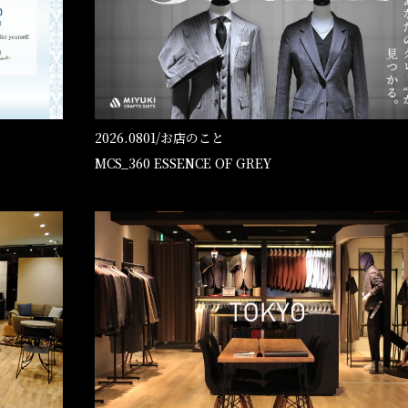
2026.0801/
お店のこと
MCS_360 ESSENCE OF GREY