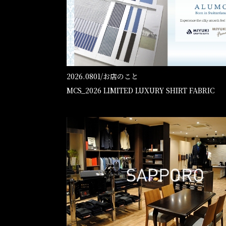
Online Shop
オンラインショップ
2026.0801/
お店のこと
MCS_2026 LIMITED LUXURY SHIRT FABRIC