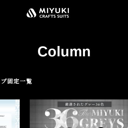
Column
 トップ固定一覧